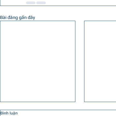
Bài đăng gần đây
Bình luận