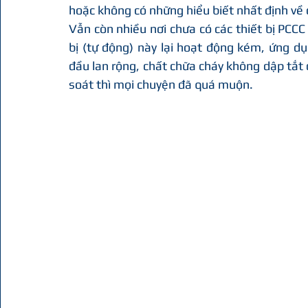
hoặc không có những hiểu biết nhất định về
Vẫn còn nhiều nơi chưa có các thiết bị PCCC 
bị (tự động) này lại hoạt động kém, ứng dụ
đầu lan rộng, chất chữa cháy không dập tắt
soát thì mọi chuyện đã quá muộn.