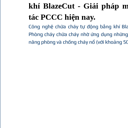
khí BlazeCut - Giải pháp m
tác PCCC hiện nay.
Công nghệ chữa cháy tự động bằng khí Blaz
Phòng cháy chữa cháy nhờ ứng dụng những c
năng phòng và chống cháy nổ (với khoảng 50