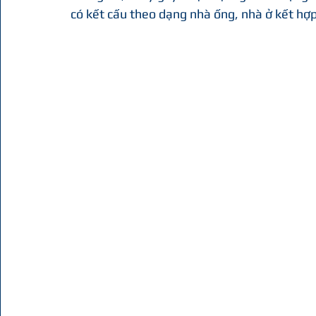
có kết cấu theo dạng nhà ống, nhà ở kết hợp